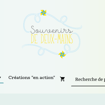
Créations "en action"