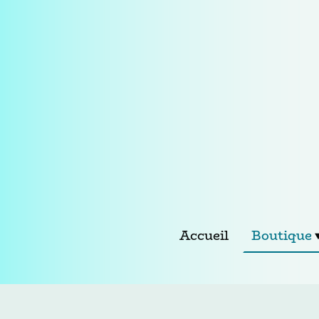
Accueil
Boutique