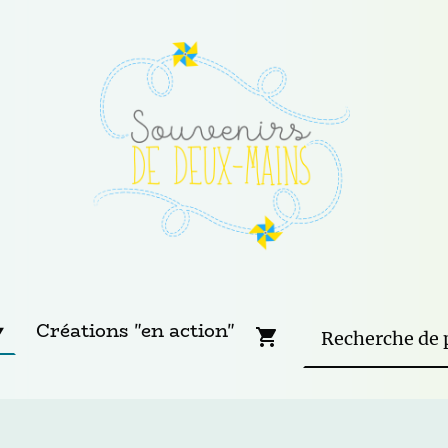
Créations "en action"