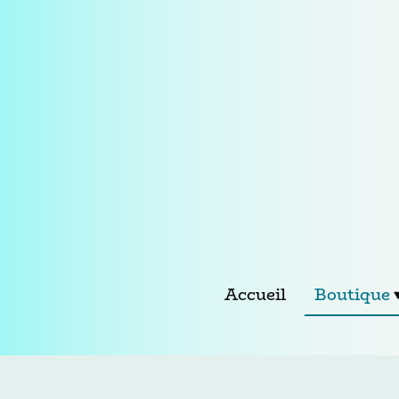
Accueil
Boutique