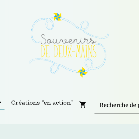
Créations "en action"