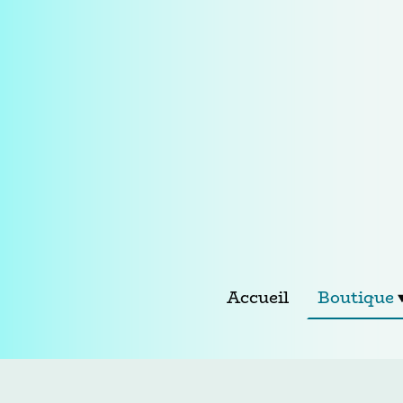
Accueil
Boutique