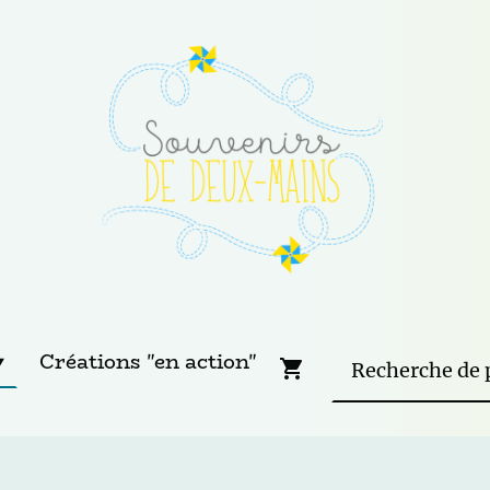
Créations "en action"