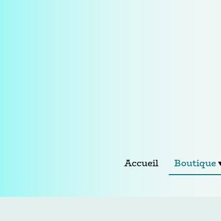
Accueil
Boutique