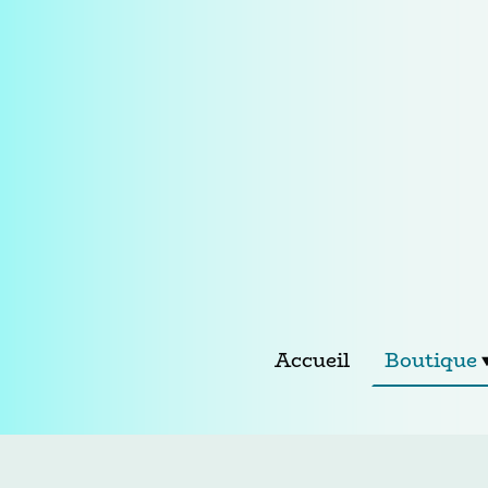
Accueil
Boutique