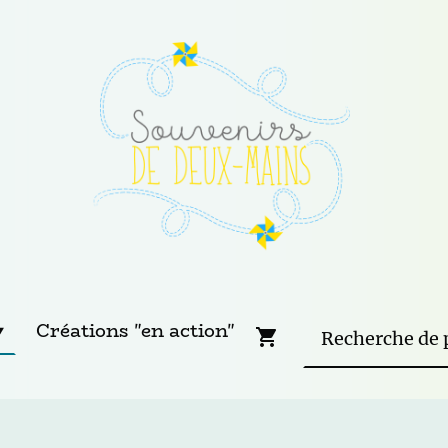
Créations "en action"