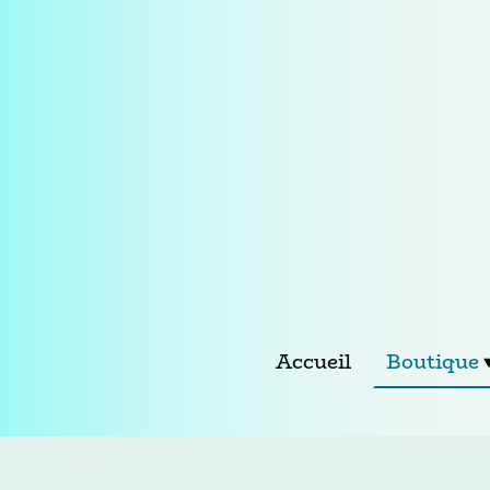
Accueil
Boutique