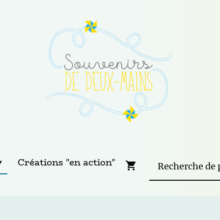
Créations "en action"