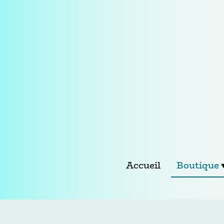
Accueil
Boutique