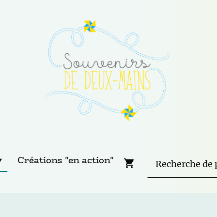
Créations "en action"