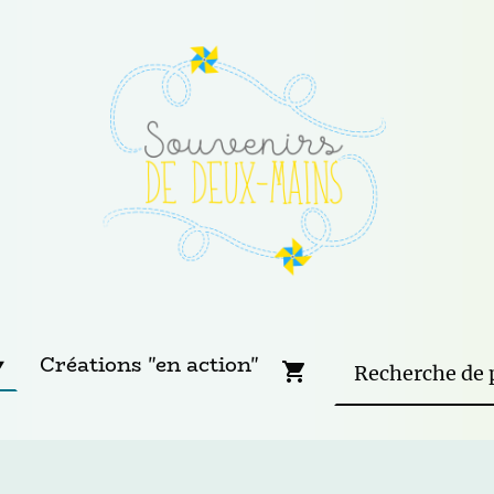
Créations "en action"