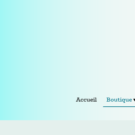
Accueil
Boutique