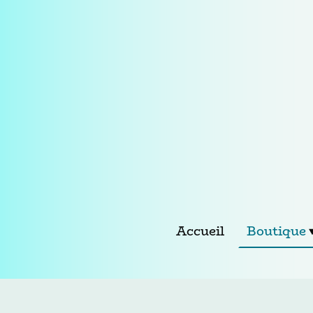
Accueil
Boutique