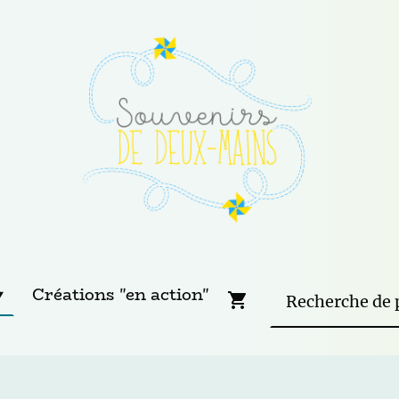
Créations "en action"